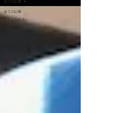
全ての記事
全ての記事
今すぐ始める
コミュニティ