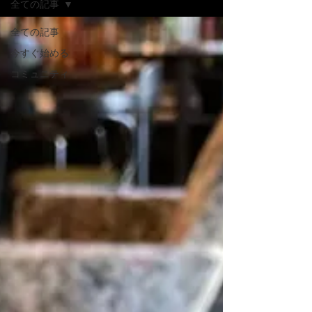
全ての記事
全ての記事
今すぐ始める
コミュニティ