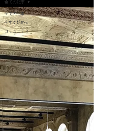
全ての記事
全ての記事
今すぐ始める
コミュニティ