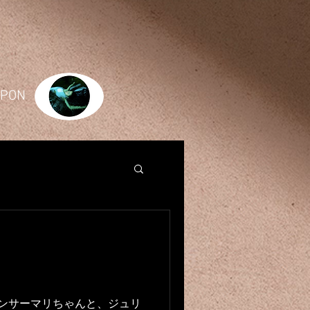
JAPON
ダンサーマリちゃんと、ジュリ