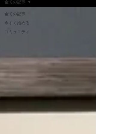
全ての記事
全ての記事
今すぐ始める
コミュニティ