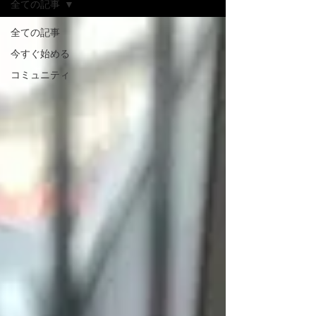
全ての記事
全ての記事
今すぐ始める
コミュニティ