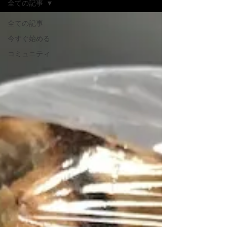
全ての記事
全ての記事
今すぐ始める
コミュニティ