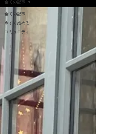
全ての記事
全ての記事
今すぐ始める
コミュニティ