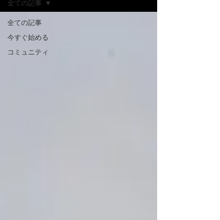
全ての記事
全ての記事
今すぐ始める
コミュニティ