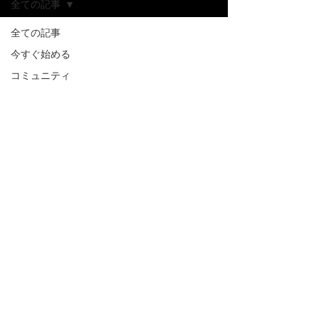
全ての記事
全ての記事
今すぐ始める
コミュニティ