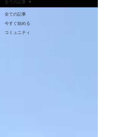
全ての記事
全ての記事
今すぐ始める
コミュニティ