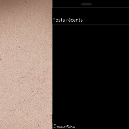
Posts récents
Commentaires