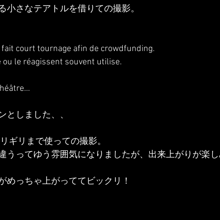
る小さなテアトルを借りての撮影。
 fait court tournage afin de crowdfunding.
e ou le réagissent souvent utilise.
héâtre...
ンとしました、、
時ギリギリまで使っての撮影。
違うってゆう雰囲気になりましたが、出来上がりが楽し
がめっちゃ上がっててビックリ！