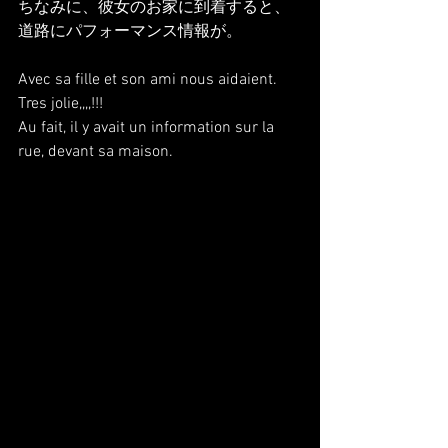
ちなみに、彼女のお家に到着すると、
道路にパフォーマンス情報が。
Avec sa fille et son ami nous aidaient. 
Tres jolie,,,,!!!
Au fait, il y avait un information sur la 
rue, devant sa maison.