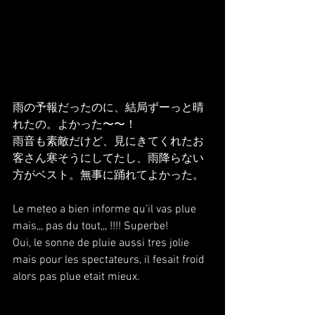
雨の予報だったのに、結局ずーっと晴
れたの。よかった〜〜！
雨音も素敵だけど、見にきてくれたお
客さん寒そうにしてたし、雨降らない
方がベスト。無事に踊れてよかった。
Le meteo a bien informe qu'il vas plue 
mais,,, pas du tout,,, !!!! Superbe!
Oui, le sonne de pluie aussi tres jolie 
mais pour les spectateurs, il fesait froid 
alors pas plue etait mieux.