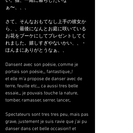
い。猫、一緒に暮らしたいな
ぁ〜、、、
さて、そんなおもてなし上手の彼女か
ら、、最後になんとお庭に咲いている
お花をブーケにしてプレゼントしてく
れました。嬉しすぎやないかい、、・
ほんまにありがとうなぁ、、
Dansent avec son poésie, comme je 
portais son poésie,,, fantastique,,!
et elle m'a propose de danser avec de 
terre, feuille etc,,, ca aussi tres belle 
essaie,,, je pouvais touche la nature, 
tomber, ramasser, serrer, lancer,,
Spectateurs sont tres tres peu, mais pas 
grave, justement je suis ravie que j'ai pu 
danser dans cet belle occasion!! et 