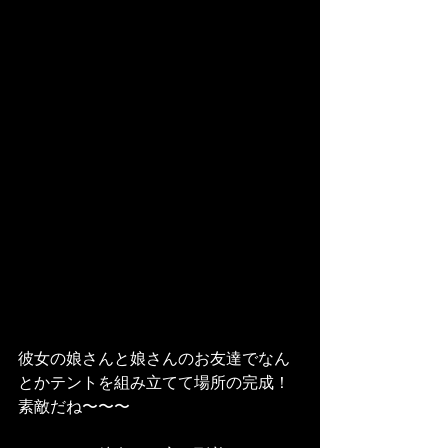
彼女の娘さんと娘さんのお友達でなん
とかテントを組み立てて場所の完成！
素敵だね〜〜〜