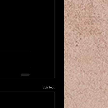
Voir tout