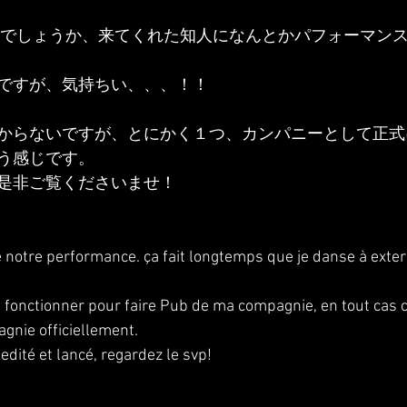
からでしょうか、来てくれた知人になんとかパフォーマン
ですが、気持ちい、、、！！
からないですが、とにかく１つ、カンパニーとして正式
う感じです。
是非ご覧くださいませ！
notre performance. ça fait longtemps que je danse à exterieu
a fonctionner pour faire Pub de ma compagnie, en tout cas c'e
agnie officiellement.
edité et lancé, regardez le svp!