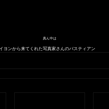
真ん中は
イヨンから来てくれた写真家さんのバスティアン