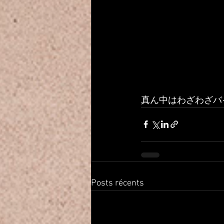
真ん中はわざわざバ
Posts récents