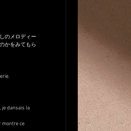
しのメロディー
のかをみてもら
erie.
je dansais la 
 montre ce 