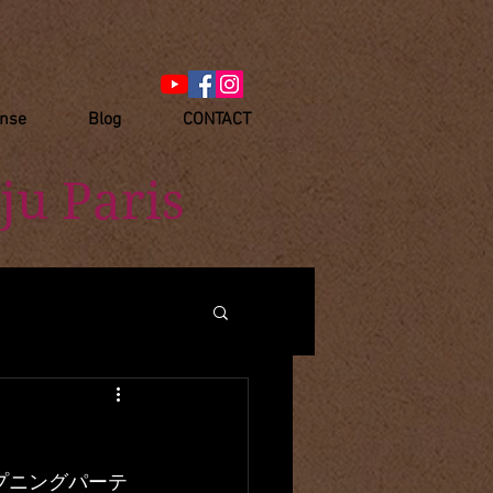
anse
Blog
CONTACT
ju Paris
ープニングパーテ