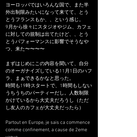
ヨーロッパではいろんな国で、また半
外出制限みたいになって来てて、とう
とうフランスもか、、という感じ。
9月から徐々にスタジオやジム、カフェ
に対しての規制は出てたけど、、とう
とうパフォーマンスに影響でそうなや
つ、来た〜〜〜〜
まずはじめにこの内容を聞いて、自分
のオーガナイズしている11月1日のハフ
ラ、まぁできるかなと思った。
時間も19時スタートで、1時間もしない
うちうちのパーティーだし。人数制限
かけているから大丈夫だろうし（ただ
し友人のカフェが大丈夫だったら）
Partout en Europe, je sais ca commence 
comme confinement, a cause de 2eme 