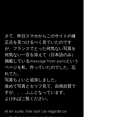
さて、昨日スマホからこのサイトの修
正点を見つけるべく見ていたのです
が、フランスでとった何気ない写真を
何気ない一言を添えて（日本語のみ）
掲載しているmessage from parisという
ページを私、作っていたのでした。忘
れてた。
写真ちょいと追加しました。
改めて写真とセリフ見て、自画自賛で
すが、、、ふふとなっています。
よければご覧ください。
et en suite. hier soir j'ai regarde ce 