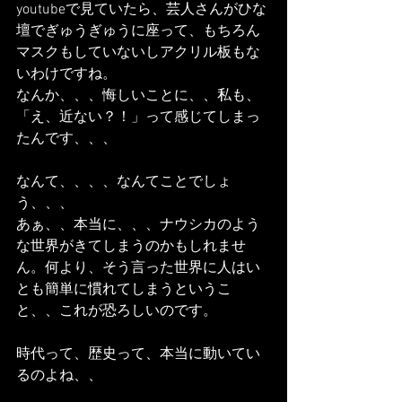
youtubeで見ていたら、芸人さんがひな
壇でぎゅうぎゅうに座って、もちろん
マスクもしていないしアクリル板もな
いわけですね。
なんか、、、悔しいことに、、私も、
「え、近ない？！」って感じてしまっ
たんです、、、
なんて、、、、なんてことでしょ
う、、、
あぁ、、本当に、、、ナウシカのよう
な世界がきてしまうのかもしれませ
ん。何より、そう言った世界に人はい
とも簡単に慣れてしまうというこ
と、、これが恐ろしいのです。
時代って、歴史って、本当に動いてい
るのよね、、