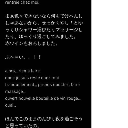
rentrée chez moi.
まぁ色々できないなら何もでけへんし
しゃあないから、せっかくやし！とゆ
っくりシャワー浴びたりマッサージし
たり、ゆっくり過ごしてみました。
赤ワインもおろしました。
ふへ＝い、、！！
alors,,, rien a faire.
donc je suis reste chez moi 
tranquillement,,, prends douche , faire 
massage,,,
ouvert nouvelle bouteille de vin rouge,,,
ouai,,,
ほんでこのままのんびり夜を過ごそう
と思っていたの。