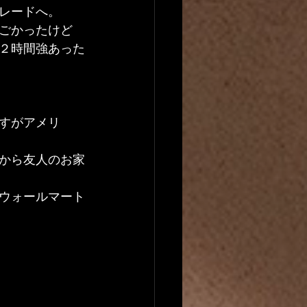
レードへ。
ごかったけど
２時間強あった
すがアメリ
から友人のお家
ウォールマート