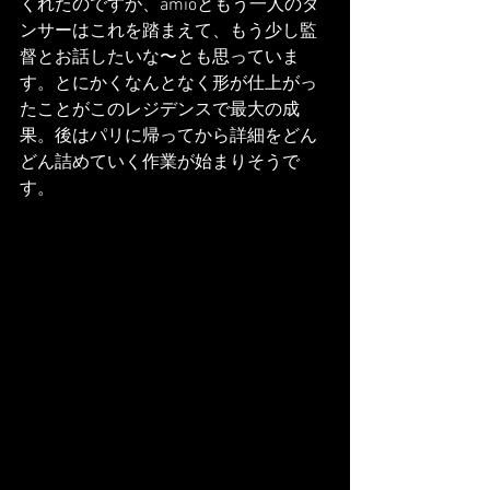
くれたのですが、amioともう一人のダ
ンサーはこれを踏まえて、もう少し監
督とお話したいな〜とも思っていま
す。とにかくなんとなく形が仕上がっ
たことがこのレジデンスで最大の成
果。後はパリに帰ってから詳細をどん
どん詰めていく作業が始まりそうで
す。