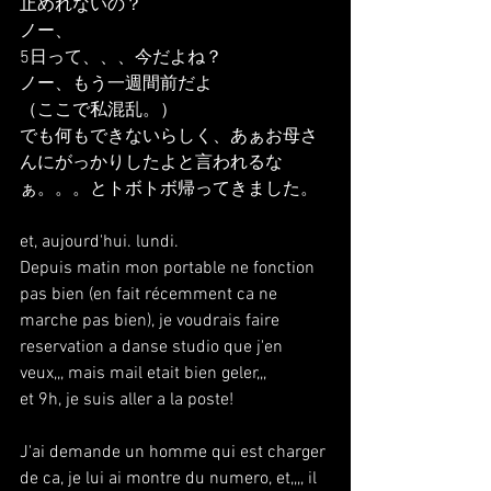
止めれないの？
ノー、
5日って、、、今だよね？
ノー、もう一週間前だよ
（ここで私混乱。）
でも何もできないらしく、あぁお母さ
んにがっかりしたよと言われるな
ぁ。。。とトボトボ帰ってきました。
et, aujourd'hui. lundi.
Depuis matin mon portable ne fonction 
pas bien (en fait récemment ca ne 
marche pas bien), je voudrais faire 
reservation a danse studio que j'en 
veux,,, mais mail etait bien geler,,,
et 9h, je suis aller a la poste!
J'ai demande un homme qui est charger 
de ca, je lui ai montre du numero, et,,,, il 