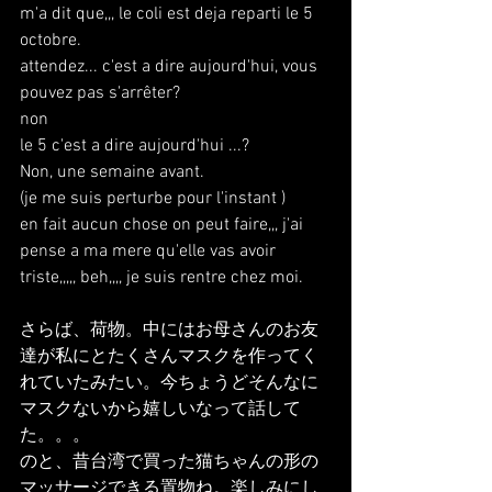
m'a dit que,,, le coli est deja reparti le 5 
octobre.
attendez... c'est a dire aujourd'hui, vous 
pouvez pas s'arrêter?
non
le 5 c'est a dire aujourd'hui ...?
Non, une semaine avant.
(je me suis perturbe pour l'instant )
en fait aucun chose on peut faire,,, j'ai 
pense a ma mere qu'elle vas avoir 
triste,,,,, beh,,,, je suis rentre chez moi.
さらば、荷物。中にはお母さんのお友
達が私にとたくさんマスクを作ってく
れていたみたい。今ちょうどそんなに
マスクないから嬉しいなって話して
た。。。
のと、昔台湾で買った猫ちゃんの形の
マッサージできる置物ね。楽しみにし