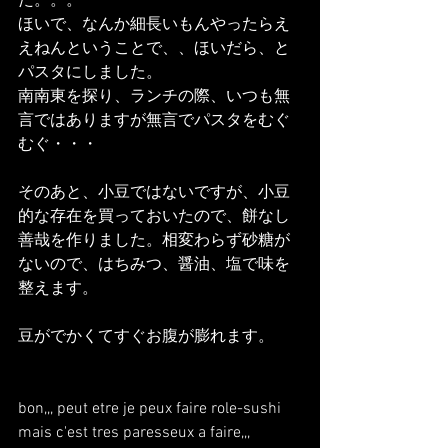
た。。。
ほいで、なんか細長いもんやったらえ
えねんということで、、ほいだら、と
パスタにしました。
南南東を探り、ランチの際、いつも無
言ではありますが無言でパスタをむぐ
むぐ・・・
そのあと、小豆ではないですが、小豆
的な存在を買っておいたので、餅なし
善哉を作りました。相変わらず砂糖が
ないので、はちみつ、醤油、塩で味を
整えます。
豆がでかくてすぐお腹が膨れます。
bon,,, peut etre je peux faire role-sushi 
mais c'est tres paresseux a faire,,, 