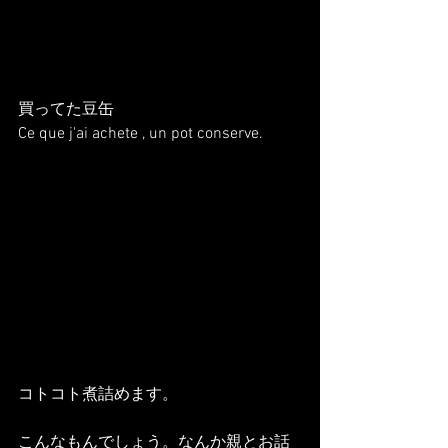
買ってた豆缶
Ce que j'ai achete , un pot conserve.
コトコト煮詰めます。
こんなもんでしょう。なんか親とお話