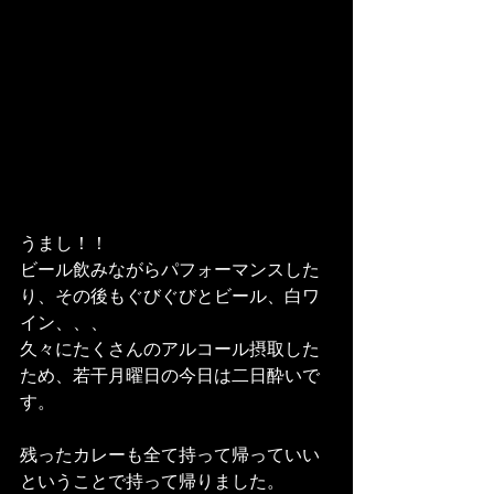
うまし！！
ビール飲みながらパフォーマンスした
り、その後もぐびぐびとビール、白ワ
イン、、、
久々にたくさんのアルコール摂取した
ため、若干月曜日の今日は二日酔いで
す。
残ったカレーも全て持って帰っていい
ということで持って帰りました。