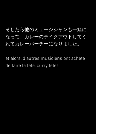
そしたら他のミュージシャンも一緒に
なって、カレーのテイクアウトしてく
れてカレーパーチーになりました。
et alors, d'autres musiciens ont achete 
de faire la fete, curry fete!