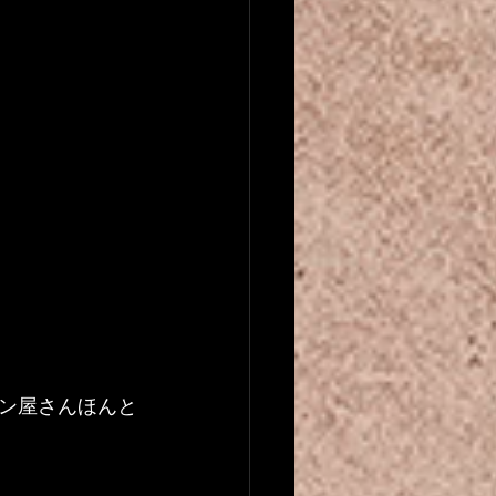
ン屋さんほんと