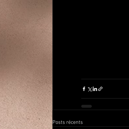
Posts récents