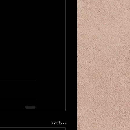
Voir tout