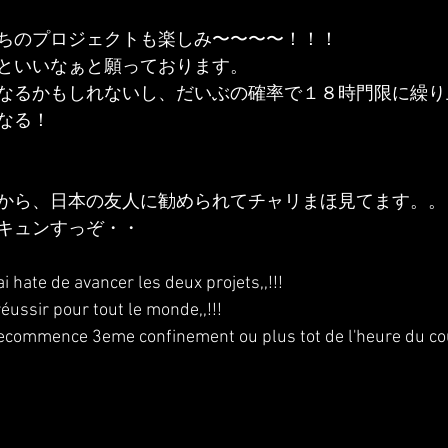
ちのプロジェクトも楽しみ〜〜〜〜！！！
といいなぁと願っております。
なるかもしれないし、だいぶの確率で１８時門限に繰り
なる！
から、日本の友人に勧められてチャリまほ見てます。。
キュンすっぞ・・
ai hate de avancer les deux projets,,!!!
réussir pour tout le monde,,!!!
recommence 3eme confinement ou plus tot de l'heure du cou