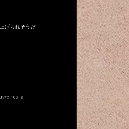
上げられそうだ
vre-feu, a 