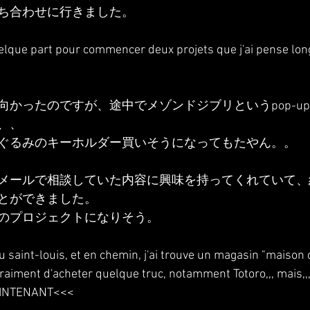
ち合わせに行きました。
quelque part pour commencer deux projets que j'ai pense lo
かったのですが、途中でメゾンドジブリというpop-up s
、、
ぐるみのキーホルダー買いそうになってもたやん。。
メールで相談していた内容に興味を持ってくれていて、
とができました。
のプロジェクトになりそう。
 saint-louis, et en chemin, j'ai trouve un magasin "maison de
 vraiment d'acheter quelque truc, notamment Totoro,,, mais,,
MAINTENANT<<<