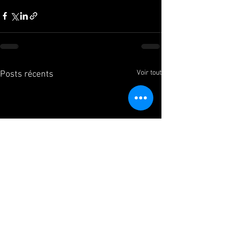
Voir tout
Posts récents