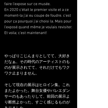
faire l'expose sur ce musée.
En 2020 c'était le premier visite et a ce 
moment-la j'ai eu coupe de foudre. c'est 
pour ça pourquoi j'ai choisi la. Mais pour 
l'exposé quand même je voulais revisiter.
Et voila; c'est maintenant!
やっぱりこじんまりとしてて、大好き
だなぁ、その時代のアーティストのも
のが展示されてて、それだけでもワク
ワク止まりません。
そして現在の展示はヒロイン集。これ
またよかった。舞台女優やバレエダン
サーのもあったりして、前回の展示よ
り断然よかった、すごく感じるものが