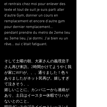
et rentrais chez moi pour enlever des 
texte et tout de suit je suis parti aller 
d'autre Gym, donner un cours en 
remplacement et encore d'autre gym 
pour dernier remplacement... 
pendant prendre du metro de 2eme lieu 
au 3eme lieu, j'ai dormi. J'ai bien vu un 
rêve... oui c'était fatiguant.
そして土曜の朝、大家さんの義理息子
さん再び来訪。2時間かけてようやく我
が家にWIFIが、、、通りました！色々
ありましたがネット民再び。嬉しすぎ
て泣きそう、、
嬉しいことに、カンパニーから連絡が
あり、土日はイースター休暇でリハが
ないとのこと。