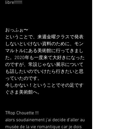
libre!!!!!!!
おっふぉ〜
ということで、来週金曜クラスで発表
しないといけない資料のために、モン
マルトルにある美術館に行ってきまし
た。2020年も一度来て大好きになった
のですが、常設じゃない展示について
も話したいのでいけたら行きたいと思
っていたのです。
今しかない！ということでその足です
ぐさま美術館へ。
TRop Chouette !!!
alors soudainement j'ai decide d'aller au 
musée de la vie romantique car je dois 