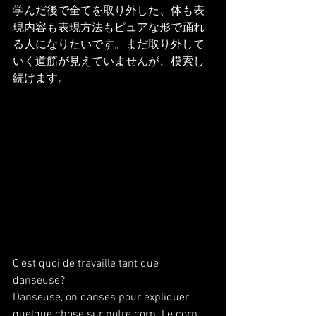
学んだ後で全てを取り外した、体も表
現内容も表現方法もピュアな形で踊れ
る人になりたいです。まだ取り外して
いく道筋が見えていませんが、模索し
続けます。
C'est quoi de travaille tant que 
danseuse?
Danseuse, on danses pour expliquer 
quelque chose sur notre corp. Le corp 