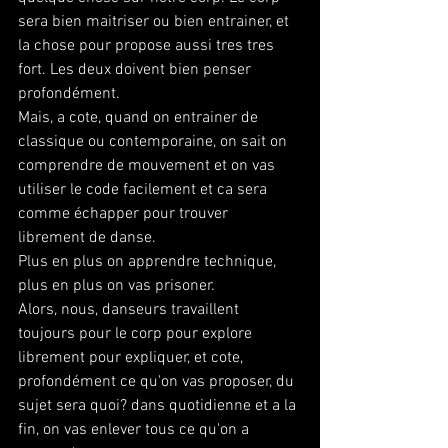
sera bien maitriser ou bien entrainer, et 
la chose pour propose aussi tres tres 
fort. Les deux doivent bien penser 
profondément.
Mais, a cote, quand on entrainer de 
classique ou contemporaine, on sait on 
comprendre de mouvement et on vas 
utiliser le code facilement et ca sera 
comme échapper pour trouver 
librement de danse.
Plus en plus on apprendre technique, 
plus en plus on vas prisoner.
Alors, nous, danseurs travaillent 
toujours pour le corp pour explore 
librement pour expliquer, et cote, 
profondément ce qu'on vas proposer, du 
sujet sera quoi? dans quotidienne et a la 
fin, on vas enlever tous ce qu'on a 