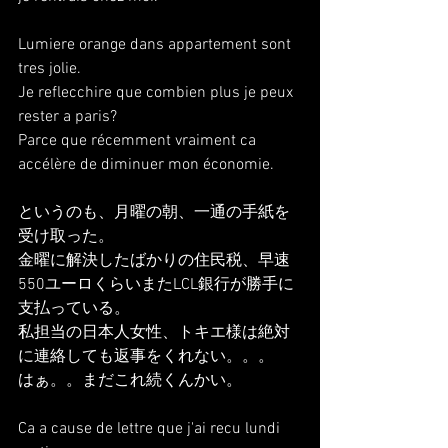
Lumiere orange dans appartement sont 
tres jolie.
Je reflecchire que combien plus je peux 
rester a paris?
Parce que récemment vraiment ca 
accélère de diminuer mon économie. 
というのも、月曜の朝、一通の手紙を
受け取った。
金曜に解決したばかりの住民税、早速
550ユーロくらいまたLCL銀行が勝手に
支払っている。
私担当の日本人女性、トキエ様は絶対
に連絡しても返事をくれない。。。
はぁ。。まだこれ続くんかい。
Ca a cause de lettre que j'ai recu lundi 