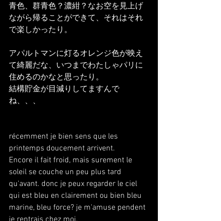
青色、群青色？濃紺？なお空を見上げ
ながら帰ることができて、それはそれ
で楽しかったり。
アパルトマンに灯るオレンジ色が映え
て綺麗だな、いつまでわたしゃパリに
住めるのかなと思ったり。
結構貯金が目減りしてますんで
ね、、、
récemment je bien sens que les 
printemps doucement arrivent.
Encore il fait froid, mais surement le 
soleil se couche un peu plus tard 
qu'avant. donc je peux regarder le ciel 
qui est bleu en clairement ou bien bleu 
marine, bleu force? je m'amuse pendent 
je rentrais chez moi.