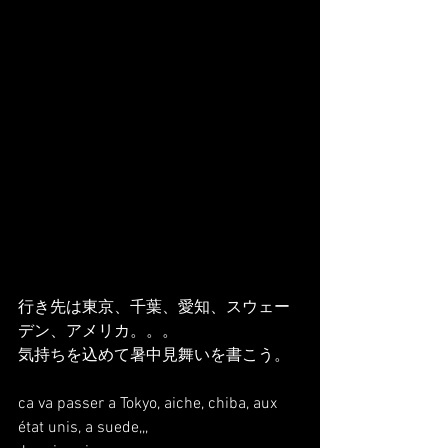
行き先は東京、千葉、愛知、スウェー
デン、アメリカ。。。
気持ちを込めて暑中見舞いを書こう。
ca va passer a Tokyo, aiche, chiba, aux 
état unis, a suede,,,