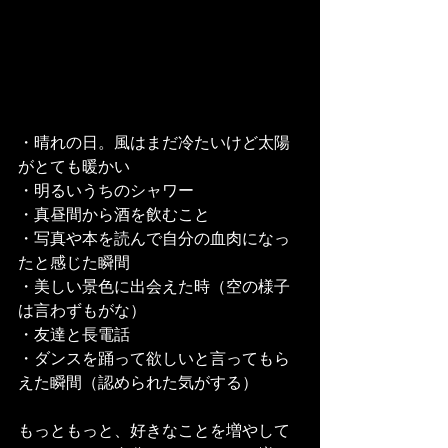
・晴れの日。風はまだ冷たいけど太陽
がとても暖かい
・明るいうちのシャワー
・真昼間から酒を飲むこと
・写真や本を読んで自分の血肉になっ
たと感じた瞬間
・美しい景色に出会えた時（空の様子
は言わずもがな）
・友達と長電話
・ダンスを踊って欲しいと言ってもら
えた瞬間（認められた気がする）
もっともっと、好きなことを増やして