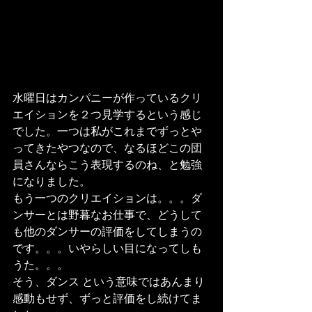
水曜日はカンパニーが作っているクリ
エイションを２つ見学するという感じ
でした。一つは私がこれまでずっとや
ってきたやつなので、なるほどこの団
員さんならこう表現するのね、と勉強
になりました。
もう一つのクリエイションは。。。ダ
ンサーとは野暮なお仕事で、どうして
も他のダンサーの評価をしてしまうの
です。。。いやらしい目になってしも
うた。。。
そう、ダンス という意味ではあんまり
感動もせず、ずっと評価をし続けてま