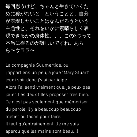
毎回思うけど、ちゃんと生きていくた
めに稼がないと、ということと、自分
が表現したいことはなんだろうという
主題性と、それをいかに素晴らしく表
現できるかの身体性、、、この3つって
本当に得るのが難しいですね。あら
ら〜ウララ〜
La compagnie Suumertide, ou 
j'appartiens un peu, a joue "Mary Stuart" 
jeudi soir donc j'y ai participe. 
Alors j'ai senti vraiment que, je peux pas 
jouer. Les deux filles proposer tres bien. 
Ce n'est pas seulement que mémoriser 
du parole, il y a beaucoup beaucoup 
metier ou façon pour faire.
Il faut qu'entraînement. Je me suis 
aperçu que les mains sont beau...!