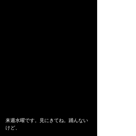
来週水曜です。見にきてね。踊んない
けど、