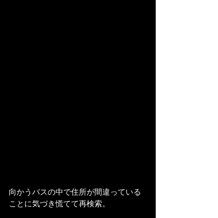
向かうバスの中で住所が間違っている
ことに気づき慌てて再検索。