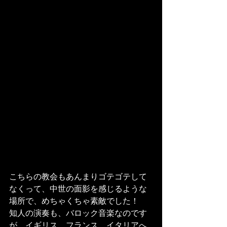
こちらの教会もあんまりゴテゴテして
なくって、中世の面影を感じるような
場所で、めちゃくちゃ素敵でした！
知人の演奏も、バロック音楽なのです
が、イギリス、フランス、イタリアへ