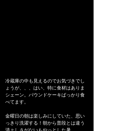
冷蔵庫の中も見えるのでお気づきでし
ょうが、、、はい、特に食材はありま
シェーン。パウンドケーキばっかり食
べてます。
金曜日の朝は楽しみにしていた、思い
っきり洗濯する！朝から普段とは違う
清々しさがないもやっとした暑