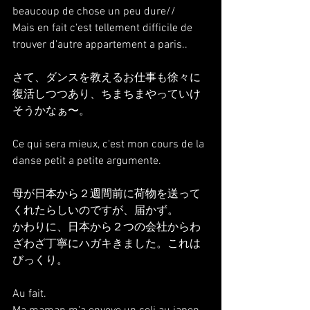
beaucoup de chose un peu dure//
Mais en fait c'est tellement difficile de 
trouver d'autre appartement a paris..
さて、ダンスを教えるお仕事も徐々に
復活しつつあり、ちまちまやっていけ
そうかなぁ〜。
Ce qui sera mieux, c'est mon cours de la 
danse petit a petite argumente.
母が日本から２週間前に荷物を送って
くれたらしいのですが、届かず。
かわりに、日本から２つの会社からわ
ざわざ丁寧にハガキきました。これは
びっくり。
Au fait.