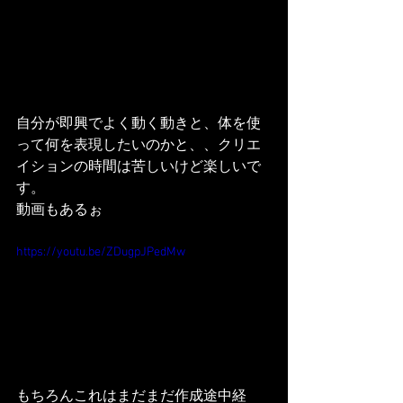
自分が即興でよく動く動きと、体を使
って何を表現したいのかと、、クリエ
イションの時間は苦しいけど楽しいで
す。
動画もあるぉ
https://youtu.be/ZDugpJPedMw
もちろんこれはまだまだ作成途中経