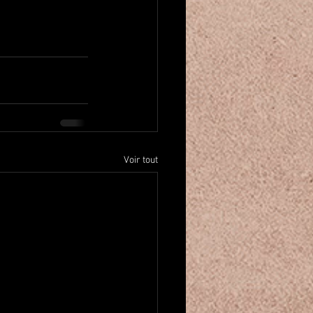
Voir tout