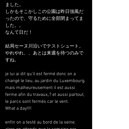
ました。
しかもそこかしこの公園は昨日強風だ
ったので、守るために全部閉まってま
した。。
なんて日だ！
結局セーヌ川沿いでテストシュート。
やれやれ、、あとは来週を待つのみで
すね。
je lui ai dit qu'il est fermé donc on a 
changé le lieu, au jardin du Luxembourg. 
mais malheureusement il est aussi 
ferme afin du travaux,,? et aussi partout, 
le parcs sont fermés car le vent.
What a day!!!!
enfin on a testé au bord de la seine. 