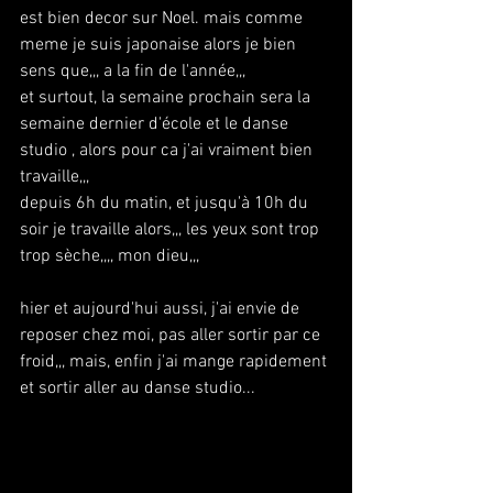
est bien decor sur Noel. mais comme 
meme je suis japonaise alors je bien 
sens que,,, a la fin de l'année,,,
et surtout, la semaine prochain sera la 
semaine dernier d'école et le danse 
studio , alors pour ca j'ai vraiment bien 
travaille,,,
depuis 6h du matin, et jusqu'à 10h du 
soir je travaille alors,,, les yeux sont trop 
trop sèche,,,, mon dieu,,,
hier et aujourd'hui aussi, j'ai envie de 
reposer chez moi, pas aller sortir par ce 
froid,,, mais, enfin j'ai mange rapidement 
et sortir aller au danse studio...