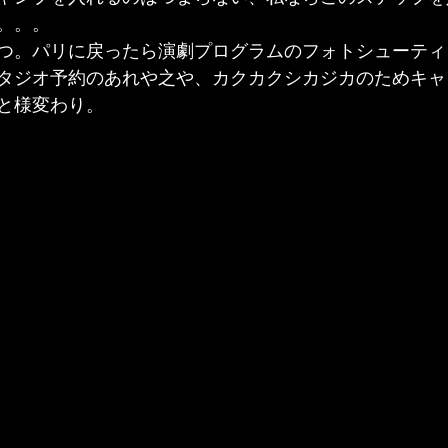
。。。
つ。パリに戻ったら演劇プログラムのフォトシューティ
タジオ予約のあれや之や、カクカクシカジカのためキャ
と様変わり。