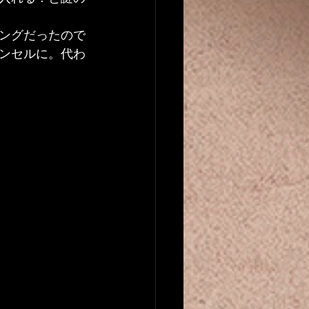
ングだったので
ンセルに。代わ