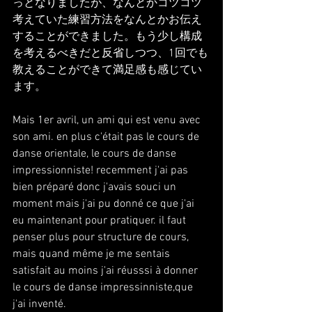
っとなりましたが、なんとかコツコツ
考えていた練習方法をなんとかお伝え
することができました。もう少し構成
を考えるべきだと反省しつつ、1回でも
教えることができて満足感も感じてい
ます。
Mais 1er avril, un ami qui est venu avec 
son ami. en plus c'était pas le cours de 
danse orientale, le cours de danse 
impressionniste! recemment j'ai pas 
bien préparé donc j'avais souci un 
moment mais j'ai pu donné ce que j'ai 
eu maintenant pour pratiquer. il faut 
penser plus pour structure de cours, 
mais quand même je me sentais 
satisfait au moins j'ai réusssi à donner 
le cours de danse impressinniste,que 
j'ai inventé.