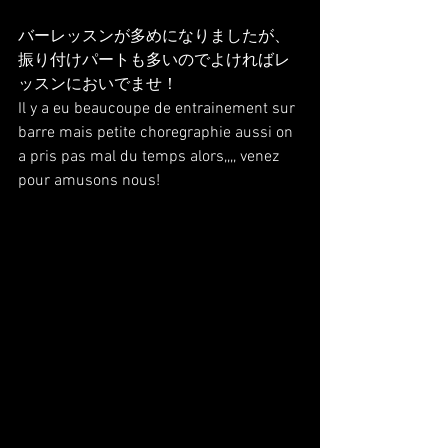
バーレッスンが多めになりましたが、
振り付けパートも多いのでよければレ
ッスンにおいでませ！
Il y a eu beaucoupe de entrainement sur 
barre mais petite choregraphie aussi on 
a pris pas mal du temps alors,,,, venez 
pour amusons nous!