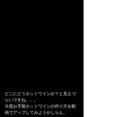
どこにどうホットワインが？と見えづ
らいですね。。。
今度お手製ホットワインの作り方を動
画でアップしてみようかしらん。