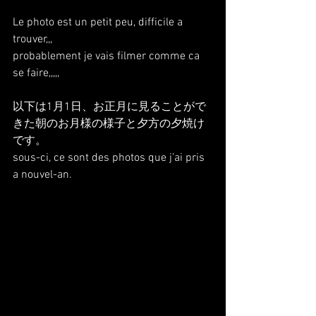
Le photo est un petit peu, difficile a 
trouver,,,
probablement je vais filmer comme ca 
se faire,,,,,
以下は1月1日、お正月に見ることがで
きた朝のお月様の様子と夕方の夕焼け
です。
sous-ci, ce sont des photos que j'ai pris 
a nouvel-an.