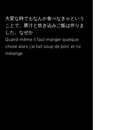
大変な時でもなんか食べなきゃという
ことで、豚汁と炊き込みご飯は作りま
した。なぜか
Quand même il faut manger quelque 
chose alors j'ai fait soup de porc et riz 
mélange.