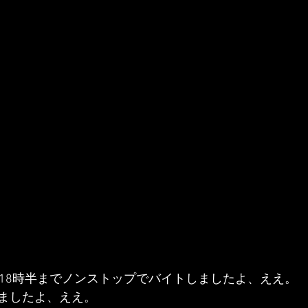
ら18時半までノンストップでバイトしましたよ、ええ。
ましたよ、ええ。