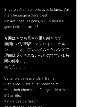
Encore c'était sombre, avec la lune,,, j'ai 
marche jusqu'a Gare d'est.
Il n'avait pas les gens, ou, un peu les 
gens noir,, pourquoi?
今回は４つも電車を乗り継ぎます。
順調にパリ東駅、マンハイム、ケル
ン、、、と、マンハイム＝ケルン間で
理由は明かされなかったのですが１時
間の停車。。。
あらら。。。
Cette fois ce je prends 4 trains.
Bien avec.. Gare d'Est, Mannheim, 
Koln,,,beh chemin de Cologne , le train a 
été arrêté.
Il n'y a pas de raison,,