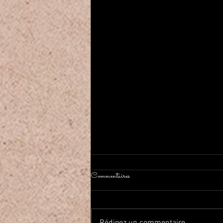
Commentaires