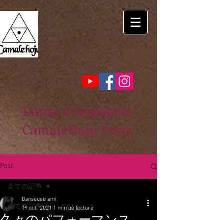
Danse Compagnie
CamaleHoju Paris
Post
全ての記事
Danseuse ami
全ての記事
19 oct. 2021
1 min de lecture