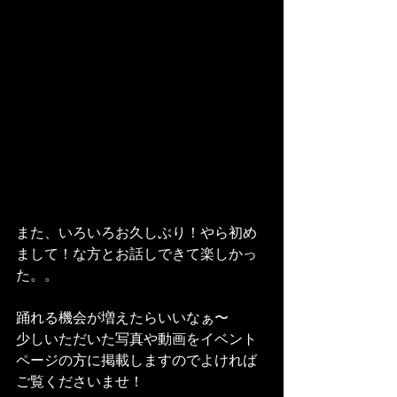
また、いろいろお久しぶり！やら初め
まして！な方とお話しできて楽しかっ
た。。
踊れる機会が増えたらいいなぁ〜
少しいただいた写真や動画をイベント
ページの方に掲載しますのでよければ
ご覧くださいませ！