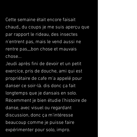
Cette semaine était encore faisait 
chaud,, du coups je me suis aperçu que 
par rapport le rideau, des insectes 
n'entrent pas, mais le vend aussi ne 
rentre pas,,,,bon chose et mauvais 
chose...
Jeudi après fini de devoir et un petit 
exercice, pris de douche, ami qui est 
propriétaire de cafe m'a appelé pour 
danser ce soir-là. dis donc ça fait 
longtemps que je dansais en solo.
Récemment je bien étudie l'histoire de 
danse, avec visuel ou regardant 
discussion, donc ça m'intéresse 
beaucoup comme je puisse faire 
expérimenter pour solo, impro.